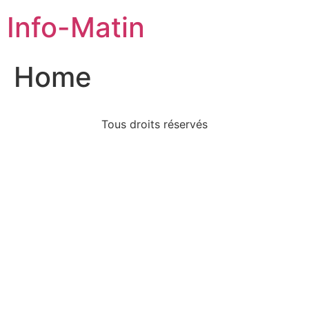
Info-Matin
Home
Tous droits réservés